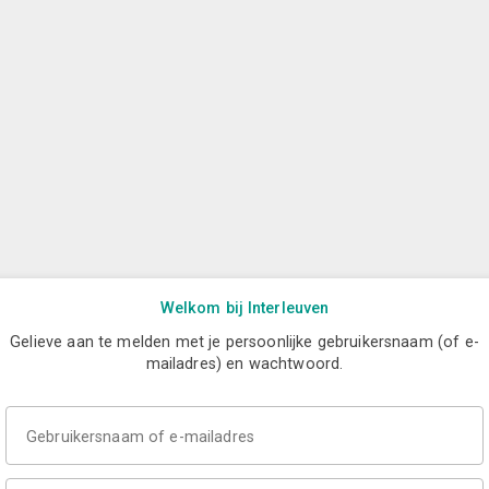
Welkom bij Interleuven
Gelieve aan te melden met je persoonlijke gebruikersnaam (of e-
mailadres) en wachtwoord.
Gebruikersnaam of e-mailadres