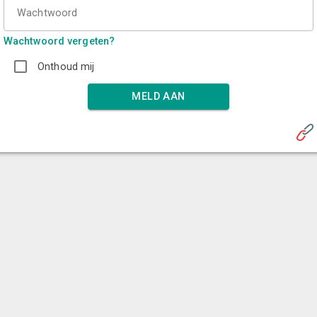
Wachtwoord
Wachtwoord vergeten?
Onthoud mij
MELD AAN